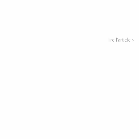
lire l'article >