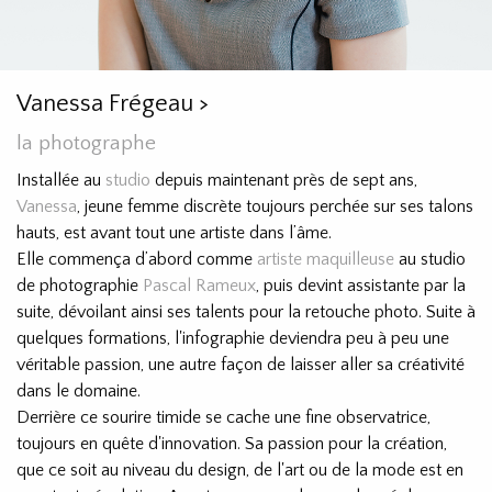
Vanessa Frégeau
>
la photographe
Installée au
studio
depuis maintenant près de sept ans,
Vanessa
, jeune femme discrète toujours perchée sur ses talons
hauts, est avant tout une artiste dans l’âme.
Elle commença d’abord comme
artiste maquilleuse
au studio
de photographie
Pascal Rameux
, puis devint assistante par la
suite, dévoilant ainsi ses talents pour la retouche photo. Suite à
quelques formations, l'infographie deviendra peu à peu une
véritable passion, une autre façon de laisser aller sa créativité
dans le domaine.
Derrière ce sourire timide se cache une fine observatrice,
toujours en quête d'innovation. Sa passion pour la création,
que ce soit au niveau du design, de l'art ou de la mode est en