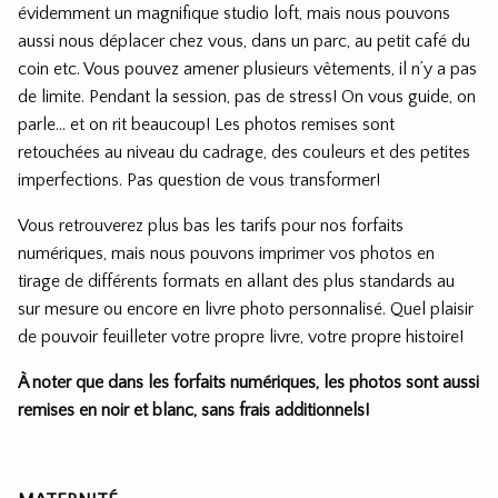
évidemment un magnifique studio loft, mais nous pouvons
aussi nous déplacer chez vous, dans un parc, au petit café du
coin etc. Vous pouvez amener plusieurs vêtements, il n’y a pas
de limite. Pendant la session, pas de stress! On vous guide, on
parle… et on rit beaucoup! Les photos remises sont
retouchées au niveau du cadrage, des couleurs et des petites
imperfections. Pas question de vous transformer!
Vous retrouverez plus bas les tarifs pour nos forfaits
numériques, mais nous pouvons imprimer vos photos en
tirage de différents formats en allant des plus standards au
sur mesure ou encore en livre photo personnalisé. Quel plaisir
de pouvoir feuilleter votre propre livre, votre propre histoire!
À noter que dans les forfaits numériques, les photos sont aussi
remises en noir et blanc, sans frais additionnels!