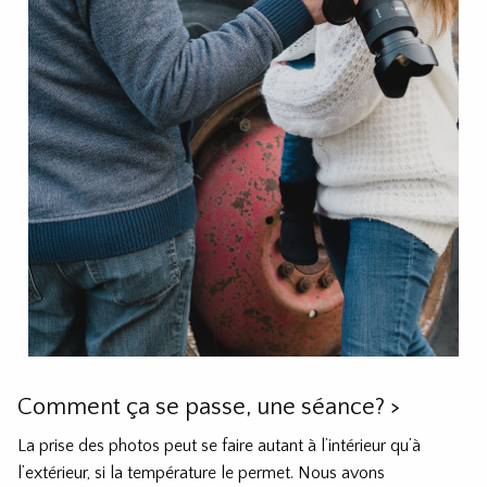
Comment ça se passe, une séance?
>
La prise des photos peut se faire autant à l’intérieur qu’à
l’extérieur, si la température le permet. Nous avons