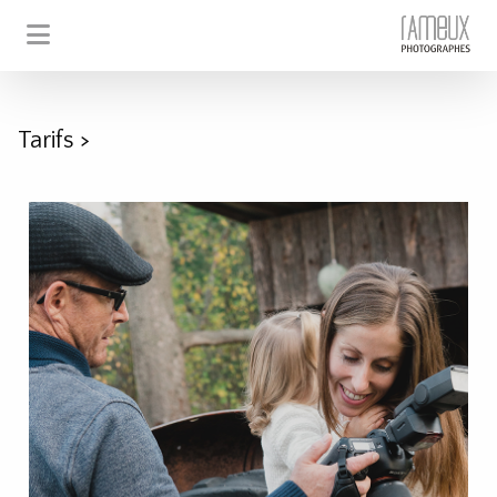
Tarifs
>