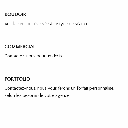
BOUDOIR
Voir la
section réservée
à ce type de séance.
COMMERCIAL
Contactez-nous pour un devis!
PORTFOLIO
Contactez-nous, nous vous ferons un forfait personnalisé,
selon les besoins de votre agence!