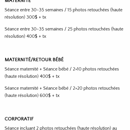
MATERNITÉ
Séance entre 30-35 semaines / 15 photos retouchées (haute
résolution) 300$ + tx
Séance entre 30-35 semaines / 25 photos retouchées (haute
résolution) 400$ + tx
MATERNITÉ/RETOUR BÉBÉ
Séance maternité + Séance bébé / 2×10 photos retouchées
(haute résolution) 400$ + tx
Séance maternité + Séance bébé / 2×20 photos retouchées
(haute résolution) 600$ + tx
CORPORATIF
Séance incluant 2 photos retouchées (haute résolution) au