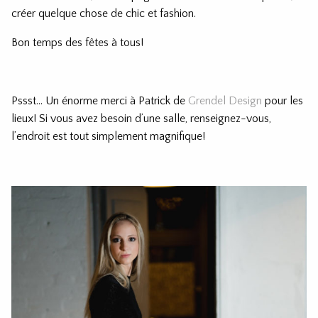
créer quelque chose de chic et fashion.
Bon temps des fêtes à tous!
Pssst… Un énorme merci à Patrick de
Grendel Design
pour les
lieux! Si vous avez besoin d’une salle, renseignez-vous,
l’endroit est tout simplement magnifique!