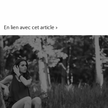
En lien avec cet article
>