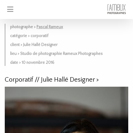
photographe >
Pascal Rameux
catégorie > corporatif
client > Julie Hallé Designer
lieu > Studio de photographie Rameux Photographes
date > 10 novembre 2016
Corporatif // Julie Hallé Designer
>