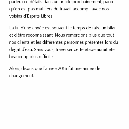
parlera en détails dans un article prochainement, parce
qu’on est pas mal fiers du travail accompli avec nos
voisins d’Esprits Libres!
La fin d’une année est souvent le temps de faire un bilan
et d’être reconnaissant. Nous remercions plus que tout
nos clients et les différentes personnes présentes lors du
dégât d’eau. Sans vous, traverser cette étape aurait été
beaucoup plus difficile.
Alors, disons que l’année 2016 fût une année de
changement.