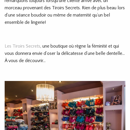
remarquons toujours lorsqu’une cliente arrive avec un
morceau provenant des Tiroirs Secrets. Rien de plus beau lors
d’une séance boudoir ou même de maternité qu’un bel
ensemble de lingerie!
Les Tiroirs Secrets
, une boutique où règne la féminité et qui
vous donnera envie d’oser la délicatesse d’une belle dentelle…
À vous de découvrir…