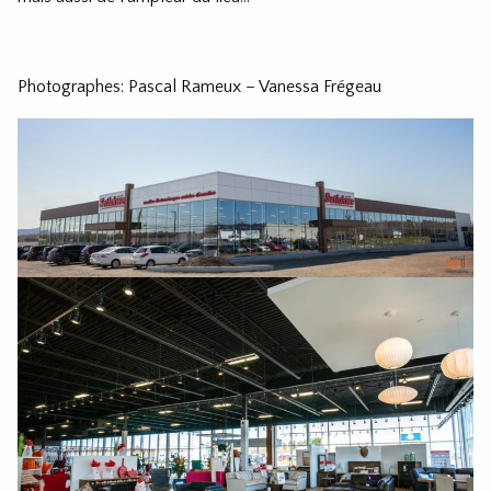
Photographes: Pascal Rameux – Vanessa Frégeau