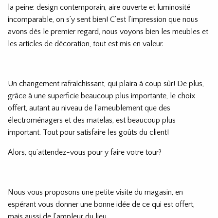
la peine: design contemporain, aire ouverte et luminosité
incomparable, on s’y sent bien! C’est l’impression que nous
avons dès le premier regard, nous voyons bien les meubles et
les articles de décoration, tout est mis en valeur.
Un changement rafraîchissant, qui plaira à coup sûr! De plus,
grâce à une superficie beaucoup plus importante, le choix
offert, autant au niveau de l’ameublement que des
électroménagers et des matelas, est beaucoup plus
important. Tout pour satisfaire les goûts du client!
Alors, qu’attendez-vous pour y faire votre tour?
Nous vous proposons une petite visite du magasin, en
espérant vous donner une bonne idée de ce qui est offert,
mais aussi de l’ampleur du lieu…